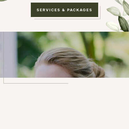
SERVICES & PACKAGES